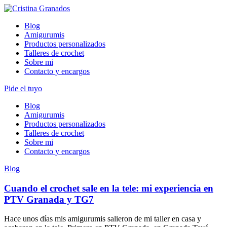
Skip
to
Blog
content
Amigurumis
Productos personalizados
Talleres de crochet
Sobre mi
Contacto y encargos
Pide el tuyo
Blog
Amigurumis
Productos personalizados
Talleres de crochet
Sobre mi
Contacto y encargos
Blog
Cuando el crochet sale en la tele: mi experiencia en
PTV Granada y TG7
Hace unos días mis amigurumis salieron de mi taller en casa y