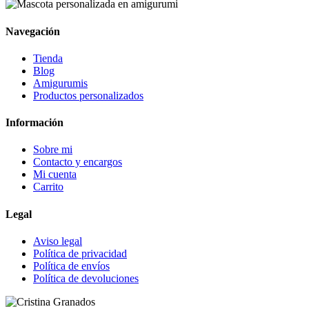
Navegación
Tienda
Blog
Amigurumis
Productos personalizados
Información
Sobre mi
Contacto y encargos
Mi cuenta
Carrito
Legal
Aviso legal
Política de privacidad
Política de envíos
Política de devoluciones