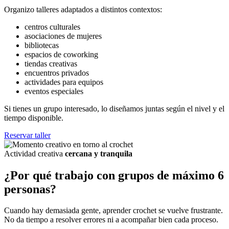
Organizo talleres adaptados a distintos contextos:
centros culturales
asociaciones de mujeres
bibliotecas
espacios de coworking
tiendas creativas
encuentros privados
actividades para equipos
eventos especiales
Si tienes un grupo interesado, lo diseñamos juntas según el nivel y el
tiempo disponible.
Reservar taller
Actividad creativa
cercana y tranquila
¿Por qué trabajo con grupos de máximo 6
personas?
Cuando hay demasiada gente, aprender crochet se vuelve frustrante.
No da tiempo a resolver errores ni a acompañar bien cada proceso.