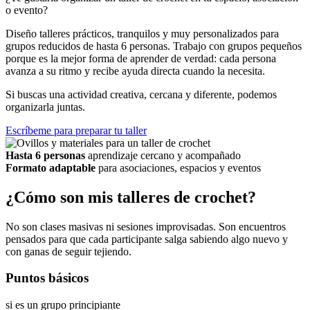
o evento?
Diseño talleres prácticos, tranquilos y muy personalizados para
grupos reducidos de hasta 6 personas. Trabajo con grupos pequeños
porque es la mejor forma de aprender de verdad: cada persona
avanza a su ritmo y recibe ayuda directa cuando la necesita.
Si buscas una actividad creativa, cercana y diferente, podemos
organizarla juntas.
Escríbeme para preparar tu taller
Hasta 6 personas
aprendizaje cercano y acompañado
Formato adaptable
para asociaciones, espacios y eventos
¿Cómo son mis talleres de crochet?
No son clases masivas ni sesiones improvisadas. Son encuentros
pensados para que cada participante salga sabiendo algo nuevo y
con ganas de seguir tejiendo.
Puntos básicos
si es un grupo principiante