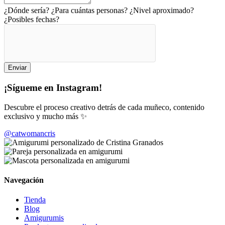
¿Dónde sería? ¿Para cuántas personas? ¿Nivel aproximado?
¿Posibles fechas?
Enviar
¡Sígueme en Instagram!
Descubre el proceso creativo detrás de cada muñeco, contenido
exclusivo y mucho más ✨
@catwomancris
Navegación
Tienda
Blog
Amigurumis