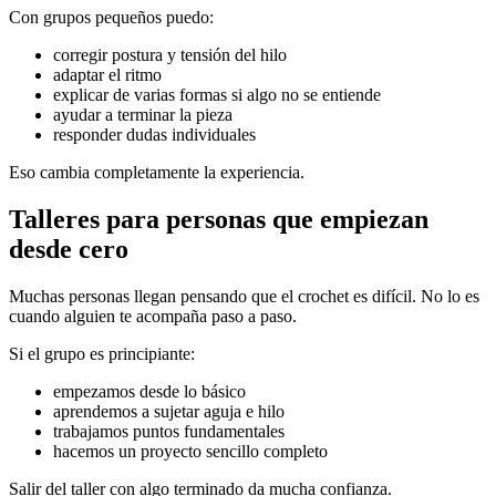
Con grupos pequeños puedo:
corregir postura y tensión del hilo
adaptar el ritmo
explicar de varias formas si algo no se entiende
ayudar a terminar la pieza
responder dudas individuales
Eso cambia completamente la experiencia.
Talleres para personas que empiezan
desde cero
Muchas personas llegan pensando que el crochet es difícil. No lo es
cuando alguien te acompaña paso a paso.
Si el grupo es principiante:
empezamos desde lo básico
aprendemos a sujetar aguja e hilo
trabajamos puntos fundamentales
hacemos un proyecto sencillo completo
Salir del taller con algo terminado da mucha confianza.