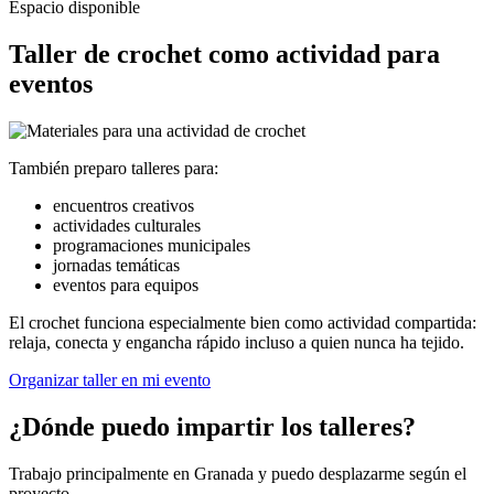
Espacio disponible
Taller de crochet como actividad para
eventos
También preparo talleres para:
encuentros creativos
actividades culturales
programaciones municipales
jornadas temáticas
eventos para equipos
El crochet funciona especialmente bien como actividad compartida:
relaja, conecta y engancha rápido incluso a quien nunca ha tejido.
Organizar taller en mi evento
¿Dónde puedo impartir los talleres?
Trabajo principalmente en Granada y puedo desplazarme según el
proyecto.