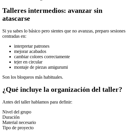
Talleres intermedios: avanzar sin
atascarse
Si ya sabes lo básico pero sientes que no avanzas, preparo sesiones
centradas en:
interpretar patrones
mejorar acabados
cambiar colores correctamente
tejer en circular
montaje de piezas amigurumi
Son los bloqueos más habituales.
¿Qué incluye la organización del taller?
Antes del taller hablamos para definir:
Nivel del grupo
Duración
Material necesario
Tipo de proyecto