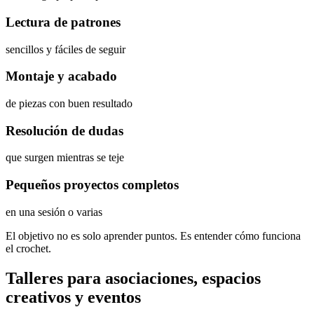
Lectura de patrones
sencillos y fáciles de seguir
Montaje y acabado
de piezas con buen resultado
Resolución de dudas
que surgen mientras se teje
Pequeños proyectos completos
en una sesión o varias
El objetivo no es solo aprender puntos. Es entender cómo funciona
el crochet.
Talleres para asociaciones, espacios
creativos y eventos