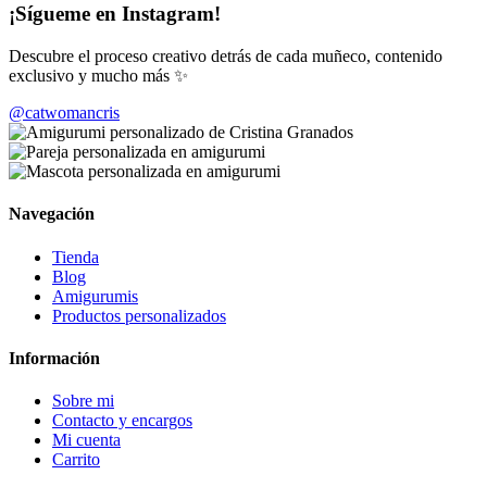
¡Sígueme en Instagram!
Descubre el proceso creativo detrás de cada muñeco, contenido
exclusivo y mucho más ✨
@catwomancris
Navegación
Tienda
Blog
Amigurumis
Productos personalizados
Información
Sobre mi
Contacto y encargos
Mi cuenta
Carrito