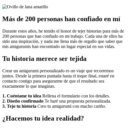
Más de 200 personas han confiado en mí
Durante estos años, he tenido el honor de tejer historias para más de
200 personas que han confiado en mi trabajo. Cada una de ellos ha
sido una inspiración, y nada me llena más de orgullo que saber que
mis amigurumis han encontrado un lugar especial en sus vidas.
Tu historia merece ser tejida
Crear un amigurumi personalizado es un viaje que recorremos
juntos. Desde la primera puntada hasta el toque final, estaré en
contacto contigo para asegurarme de que el resultado sea
exactamente lo que imaginas.
1. Cuéntame tu idea
Rellena el formulario con los detalles.
2. Diseño confirmado
Te haré una propuesta personalizada.
3. Tejo tu historia
Creo tu amigurumi con mucho cariño.
¿Hacemos tu idea realidad?