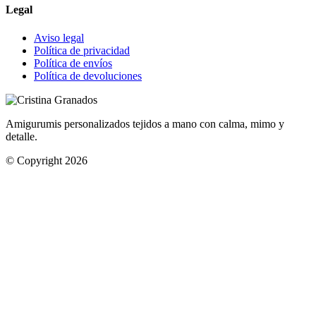
Legal
Aviso legal
Política de privacidad
Política de envíos
Política de devoluciones
Amigurumis personalizados tejidos a mano con calma, mimo y
detalle.
© Copyright 2026