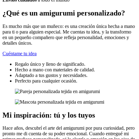
¿Qué es un amigurumi personalizado?
Es mucho más que un muñeco: es una creación única hecha a mano
para ti o para alguien especial. Me cuentas tu idea, y la transformo
en un pequeño compañero que refleja personalidad, emociones y
detalles únicos.
Cuéntame tu idea
Regalo único y lleno de significado.
Hecho a mano con materiales de calidad.
Adaptado a tus gustos y necesidades.
Perfecto para cualquier ocasión.
Mi inspiración: tú y los tuyos
Hace años, descubrí el arte del amigurumi por pura curiosidad, pero
pronto me di cuenta de su poder emocional. Cuando entregué mi