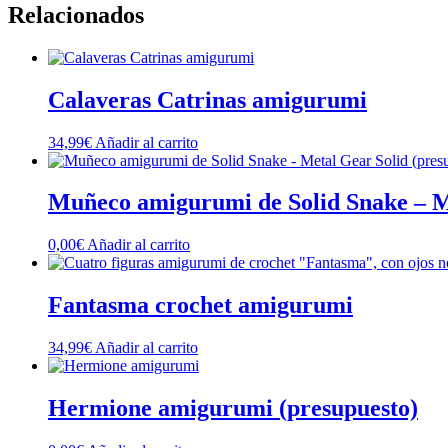
Relacionados
Calaveras Catrinas amigurumi
34,99
€
Añadir al carrito
Muñeco amigurumi de Solid Snake – Me
0,00
€
Añadir al carrito
Fantasma crochet amigurumi
34,99
€
Añadir al carrito
Hermione amigurumi (presupuesto)