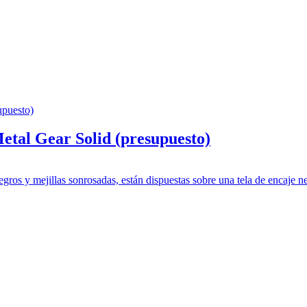
tal Gear Solid (presupuesto)