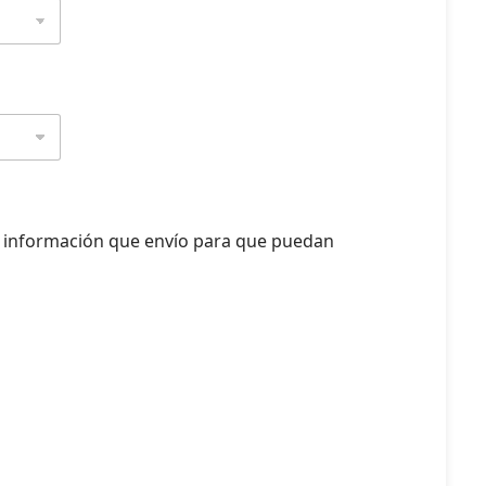
 información que envío para que puedan