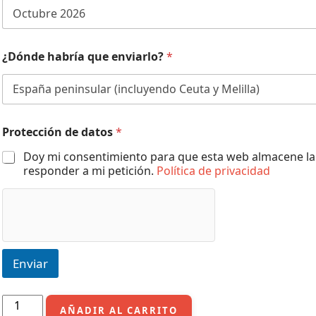
¿Dónde habría que enviarlo?
*
Protección de datos
*
Doy mi consentimiento para que esta web almacene la
responder a mi petición.
Política de privacidad
Enviar
Hermione
AÑADIR AL CARRITO