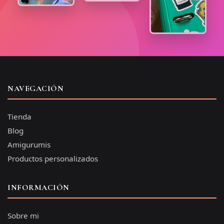
NAVEGACIÓN
Tienda
Blog
Amigurumis
Productos personalizados
INFORMACIÓN
Sobre mi