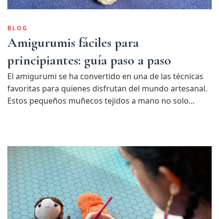
BLOG
Amigurumis fáciles para
principiantes: guía paso a paso
El amigurumi se ha convertido en una de las técnicas
favoritas para quienes disfrutan del mundo artesanal.
Estos pequeños muñecos tejidos a mano no solo...