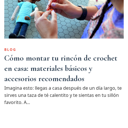
BLOG
Cómo montar tu rincón de crochet
en casa: materiales básicos y
accesorios recomendados
Imagina esto: llegas a casa después de un día largo, te
sirves una taza de té calentito y te sientas en tu sillón
favorito. A...