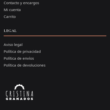
Contacto y encargos
Mi cuenta
Carrito
LEGAL
Aviso legal
Política de privacidad
Política de envíos
Política de devoluciones