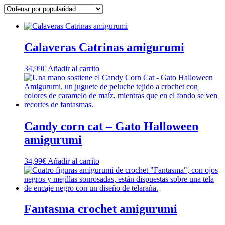
popularidad
Calaveras Catrinas amigurumi
34,99
€
Añadir al carrito
Candy corn cat – Gato Halloween
amigurumi
34,99
€
Añadir al carrito
Fantasma crochet amigurumi