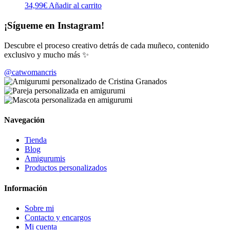
34,99
€
Añadir al carrito
¡Sígueme en Instagram!
Descubre el proceso creativo detrás de cada muñeco, contenido
exclusivo y mucho más ✨
@catwomancris
Navegación
Tienda
Blog
Amigurumis
Productos personalizados
Información
Sobre mi
Contacto y encargos
Mi cuenta