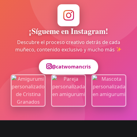
¡Sígueme en Instagram!
Descubre el proceso creativo detrás de cada
muñeco, contenido exclusivo y mucho más
@catwomancris