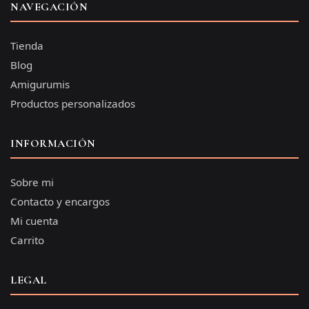
NAVEGACIÓN
Tienda
Blog
Amigurumis
Productos personalizados
INFORMACIÓN
Sobre mi
Contacto y encargos
Mi cuenta
Carrito
LEGAL