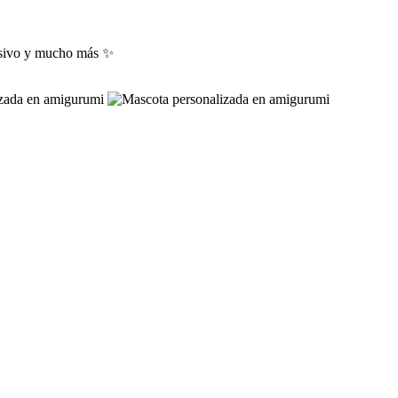
lusivo y mucho más ✨