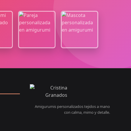
Amigurumis personalizados tejidos a mano
con calma, mimo y detalle.