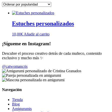
Estuches personalizados
10,00
€
Añadir al carrito
¡Sígueme en Instagram!
Descubre el proceso creativo detrás de cada muñeco, contenido
exclusivo y mucho más ✨
@catwomancris
Navegación
Tienda
Blog
Amigurumis