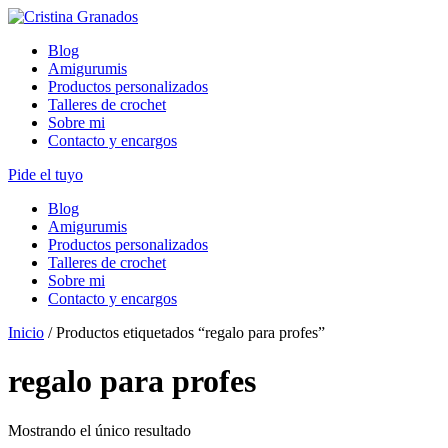
Skip
to
Blog
content
Amigurumis
Productos personalizados
Talleres de crochet
Sobre mi
Contacto y encargos
Pide el tuyo
Blog
Amigurumis
Productos personalizados
Talleres de crochet
Sobre mi
Contacto y encargos
Inicio
/ Productos etiquetados “regalo para profes”
regalo para profes
Mostrando el único resultado