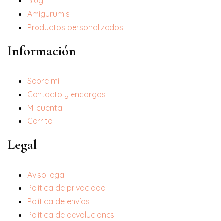
Blog
Amigurumis
Productos personalizados
Información
Sobre mi
Contacto y encargos
Mi cuenta
Carrito
Legal
Aviso legal
Política de privacidad
Política de envíos
Política de devoluciones