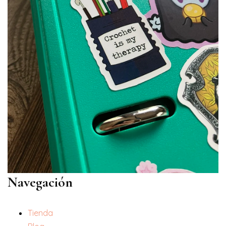
Navegación
Tienda