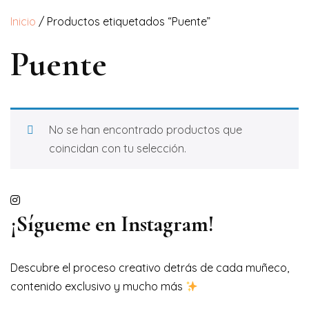
Inicio
/ Productos etiquetados “Puente”
Puente
No se han encontrado productos que
coincidan con tu selección.
¡Sígueme en Instagram!
Descubre el proceso creativo detrás de cada muñeco,
contenido exclusivo y mucho más