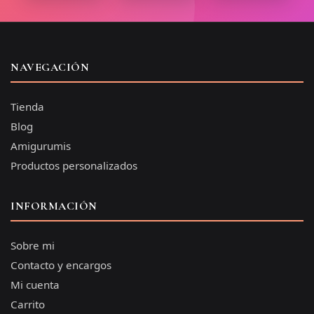
NAVEGACIÓN
Tienda
Blog
Amigurumis
Productos personalizados
INFORMACIÓN
Sobre mi
Contacto y encargos
Mi cuenta
Carrito