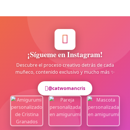
¡Sígueme en Instagram!
Descubre el proceso creativo detrás de cada
muñeco, contenido exclusivo y mucho más ✨
@catwomancris