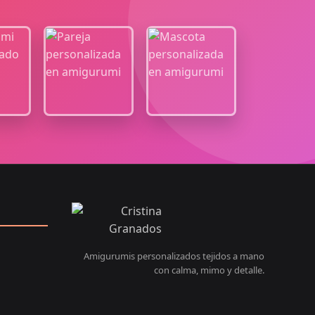
Amigurumis personalizados tejidos a mano
con calma, mimo y detalle.