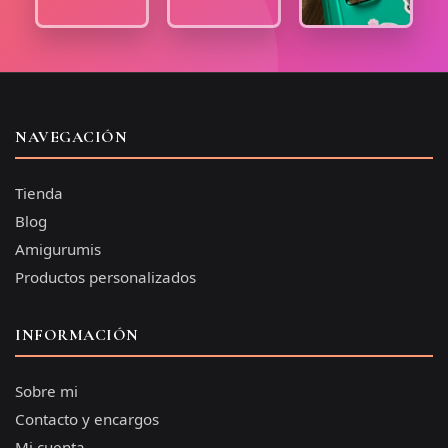
NAVEGACIÓN
Tienda
Blog
Amigurumis
Productos personalizados
INFORMACIÓN
Sobre mi
Contacto y encargos
Mi cuenta