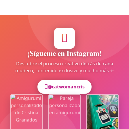
¡Sígueme en Instagram!
Descubre el proceso creativo detrás de cada
muñeco, contenido exclusivo y mucho más ✨
@catwomancris