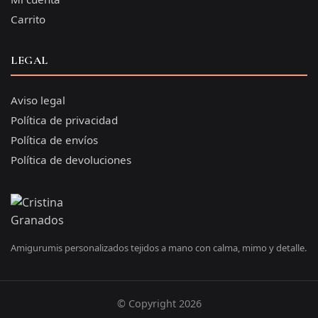
Carrito
LEGAL
Aviso legal
Política de privacidad
Política de envíos
Política de devoluciones
Amigurumis personalizados tejidos a mano con calma, mimo y detalle.
© Copyright 2026