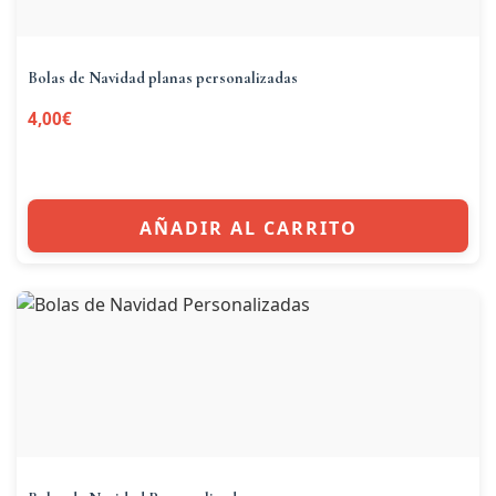
Bolas de Navidad planas personalizadas
4,00
€
AÑADIR AL CARRITO