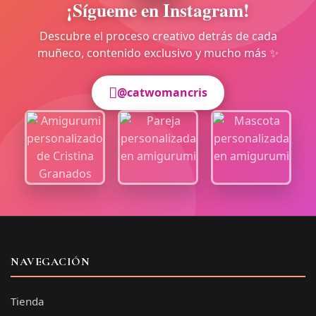
¡Sígueme en Instagram!
Descubre el proceso creativo detrás de cada
muñeco, contenido exclusivo y mucho más ✨
@catwomancris
NAVEGACIÓN
Tienda