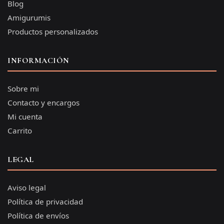
Blog
Amigurumis
Productos personalizados
INFORMACIÓN
Sobre mi
Contacto y encargos
Mi cuenta
Carrito
LEGAL
Aviso legal
Política de privacidad
Política de envíos