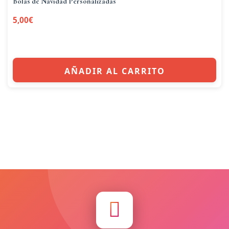
Bolas de Navidad Personalizadas
5,00
€
AÑADIR AL CARRITO