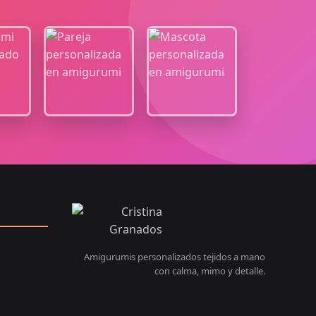
Amigurumis personalizados tejidos a mano
con calma, mimo y detalle.