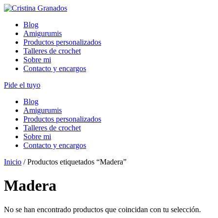
Skip
to
Blog
content
Amigurumis
Productos personalizados
Talleres de crochet
Sobre mi
Contacto y encargos
Pide el tuyo
Blog
Amigurumis
Productos personalizados
Talleres de crochet
Sobre mi
Contacto y encargos
Inicio
/ Productos etiquetados “Madera”
Madera
No se han encontrado productos que coincidan con tu selección.