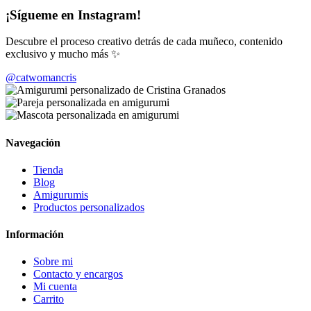
¡Sígueme en Instagram!
Descubre el proceso creativo detrás de cada muñeco, contenido
exclusivo y mucho más ✨
@catwomancris
Navegación
Tienda
Blog
Amigurumis
Productos personalizados
Información
Sobre mi
Contacto y encargos
Mi cuenta
Carrito