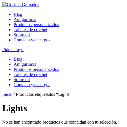
Skip
to
Blog
content
Amigurumis
Productos personalizados
Talleres de crochet
Sobre mi
Contacto y encargos
Pide el tuyo
Blog
Amigurumis
Productos personalizados
Talleres de crochet
Sobre mi
Contacto y encargos
Inicio
/ Productos etiquetados “Lights”
Lights
No se han encontrado productos que coincidan con tu selección.