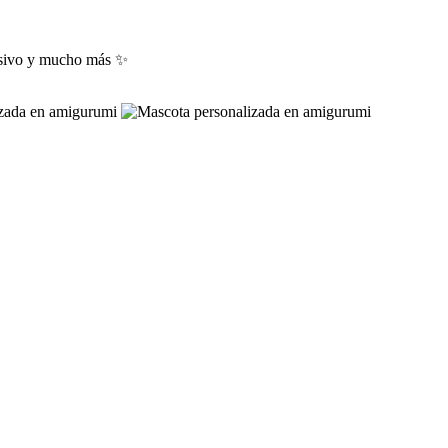
lusivo y mucho más ✨