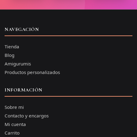
NAVEGACIÓN
Tienda
Blog
Amigurumis
Productos personalizados
INFORMACIÓN
Sobre mi
Contacto y encargos
Mi cuenta
Carrito