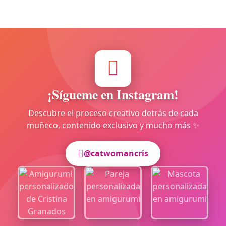
¡Sígueme en Instagram!
Descubre el proceso creativo detrás de cada
muñeco, contenido exclusivo y mucho más ✨
@catwomancris