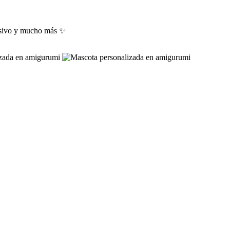
lusivo y mucho más ✨