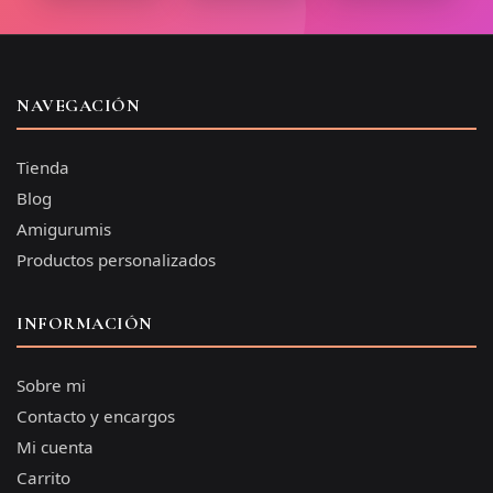
NAVEGACIÓN
Tienda
Blog
Amigurumis
Productos personalizados
INFORMACIÓN
Sobre mi
Contacto y encargos
Mi cuenta
Carrito