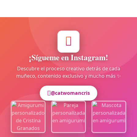
¡Sígueme en Instagram!
Descubre el proceso creativo detrás de cada
muñeco, contenido exclusivo y mucho más ✨
@catwomancris