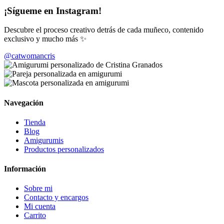
¡Sígueme en Instagram!
Descubre el proceso creativo detrás de cada muñeco, contenido
exclusivo y mucho más ✨
@catwomancris
Navegación
Tienda
Blog
Amigurumis
Productos personalizados
Información
Sobre mi
Contacto y encargos
Mi cuenta
Carrito