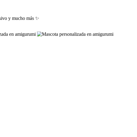
lusivo y mucho más ✨