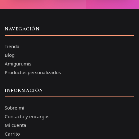
NAVEGACIÓN
Tienda
Blog
Amigurumis
Productos personalizados
INFORMACIÓN
Sobre mi
Contacto y encargos
Mi cuenta
Carrito