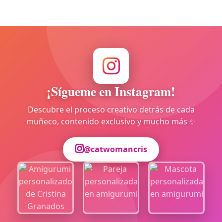
¡Sígueme en Instagram!
Descubre el proceso creativo detrás de cada
muñeco, contenido exclusivo y mucho más ✨
@catwomancris