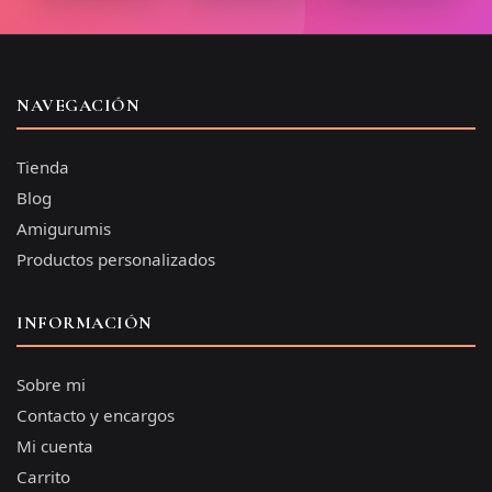
NAVEGACIÓN
Tienda
Blog
Amigurumis
Productos personalizados
INFORMACIÓN
Sobre mi
Contacto y encargos
Mi cuenta
Carrito