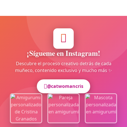
¡Sígueme en Instagram!
Descubre el proceso creativo detrás de cada
muñeco, contenido exclusivo y mucho más ✨
@catwomancris