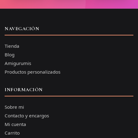
NAVEGACIÓN
Tienda
Blog
Amigurumis
Productos personalizados
INFORMACIÓN
Sobre mi
Contacto y encargos
Mi cuenta
Carrito