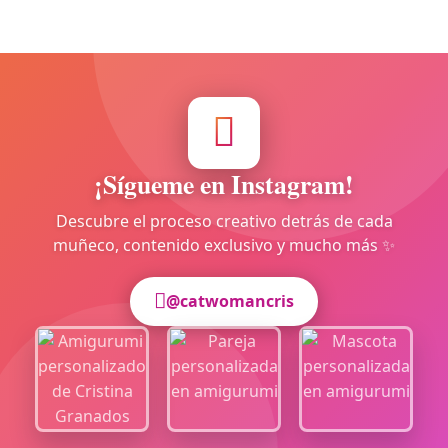
¡Sígueme en Instagram!
Descubre el proceso creativo detrás de cada
muñeco, contenido exclusivo y mucho más ✨
@catwomancris