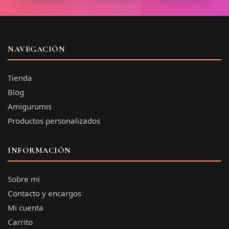
NAVEGACIÓN
Tienda
Blog
Amigurumis
Productos personalizados
INFORMACIÓN
Sobre mi
Contacto y encargos
Mi cuenta
Carrito