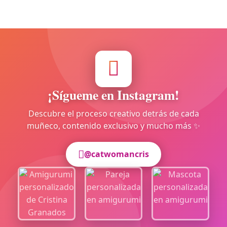
¡Sígueme en Instagram!
Descubre el proceso creativo detrás de cada
muñeco, contenido exclusivo y mucho más ✨
@catwomancris