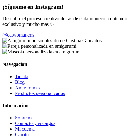
¡Sígueme en Instagram!
Descubre el proceso creativo detrás de cada muñeco, contenido
exclusivo y mucho más ✨
@catwomancris
Navegación
Tienda
Blog
Amigurumis
Productos personalizados
Información
Sobre mi
Contacto y encargos
Mi cuenta
Carrito