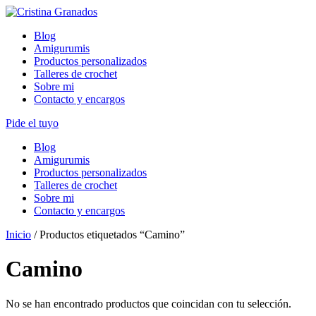
Skip
to
Blog
content
Amigurumis
Productos personalizados
Talleres de crochet
Sobre mi
Contacto y encargos
Pide el tuyo
Blog
Amigurumis
Productos personalizados
Talleres de crochet
Sobre mi
Contacto y encargos
Inicio
/ Productos etiquetados “Camino”
Camino
No se han encontrado productos que coincidan con tu selección.