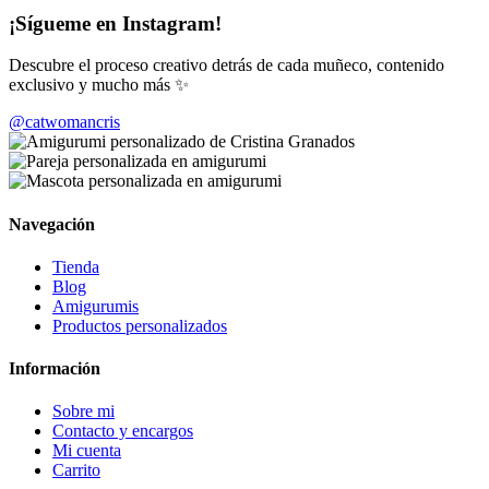
¡Sígueme en Instagram!
Descubre el proceso creativo detrás de cada muñeco, contenido
exclusivo y mucho más ✨
@catwomancris
Navegación
Tienda
Blog
Amigurumis
Productos personalizados
Información
Sobre mi
Contacto y encargos
Mi cuenta
Carrito