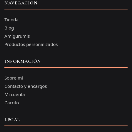
NAVEGACIÓN
Tienda
Blog
Amigurumis
Productos personalizados
INFORMACIÓN
Sobre mi
Contacto y encargos
Mi cuenta
Carrito
LEGAL