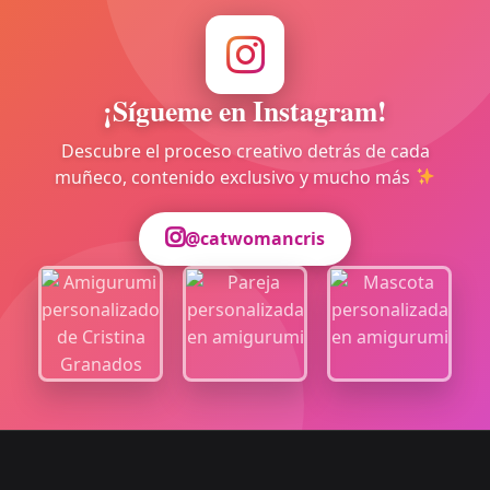
¡Sígueme en Instagram!
Descubre el proceso creativo detrás de cada
muñeco, contenido exclusivo y mucho más
@catwomancris