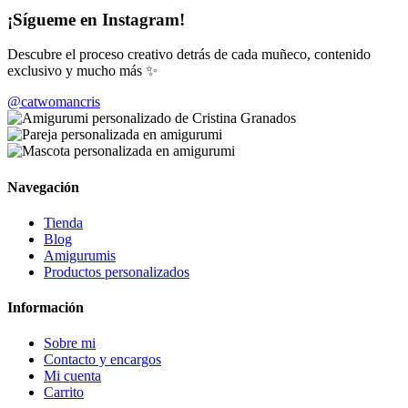
¡Sígueme en Instagram!
Descubre el proceso creativo detrás de cada muñeco, contenido
exclusivo y mucho más ✨
@catwomancris
Navegación
Tienda
Blog
Amigurumis
Productos personalizados
Información
Sobre mi
Contacto y encargos
Mi cuenta
Carrito