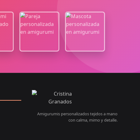
Amigurumis personalizados tejidos a mano
con calma, mimo y detalle.