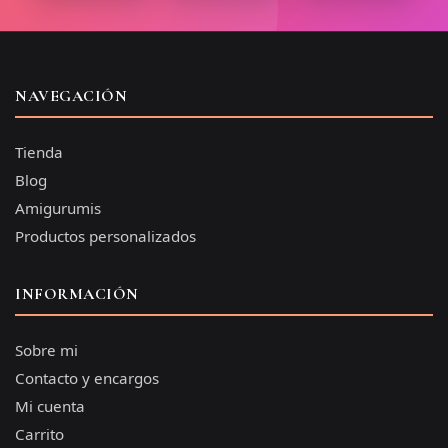
NAVEGACIÓN
Tienda
Blog
Amigurumis
Productos personalizados
INFORMACIÓN
Sobre mi
Contacto y encargos
Mi cuenta
Carrito