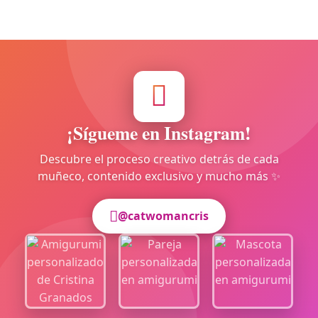
¡Sígueme en Instagram!
Descubre el proceso creativo detrás de cada
muñeco, contenido exclusivo y mucho más ✨
@catwomancris