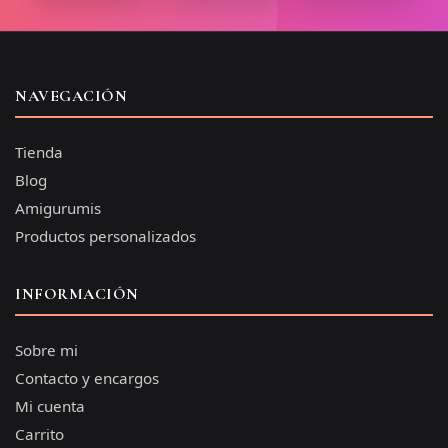
NAVEGACIÓN
Tienda
Blog
Amigurumis
Productos personalizados
INFORMACIÓN
Sobre mi
Contacto y encargos
Mi cuenta
Carrito