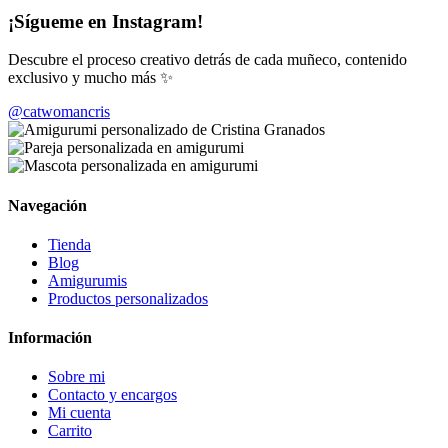
¡Sígueme en Instagram!
Descubre el proceso creativo detrás de cada muñeco, contenido
exclusivo y mucho más ✨
@catwomancris
Navegación
Tienda
Blog
Amigurumis
Productos personalizados
Información
Sobre mi
Contacto y encargos
Mi cuenta
Carrito