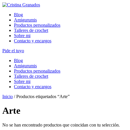
Skip
to
Blog
content
Amigurumis
Productos personalizados
Talleres de crochet
Sobre mi
Contacto y encargos
Pide el tuyo
Blog
Amigurumis
Productos personalizados
Talleres de crochet
Sobre mi
Contacto y encargos
Inicio
/ Productos etiquetados “Arte”
Arte
No se han encontrado productos que coincidan con tu selección.