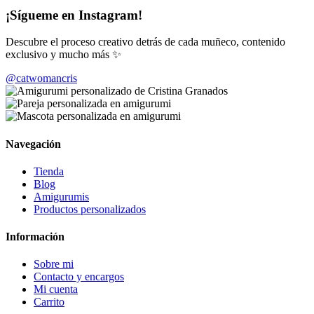
¡Sígueme en Instagram!
Descubre el proceso creativo detrás de cada muñeco, contenido
exclusivo y mucho más ✨
@catwomancris
Navegación
Tienda
Blog
Amigurumis
Productos personalizados
Información
Sobre mi
Contacto y encargos
Mi cuenta
Carrito