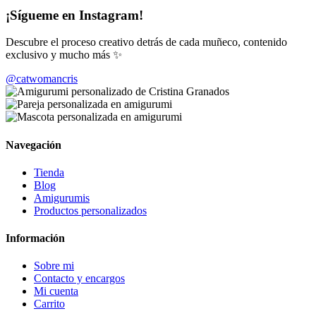
¡Sígueme en Instagram!
Descubre el proceso creativo detrás de cada muñeco, contenido
exclusivo y mucho más ✨
@catwomancris
Navegación
Tienda
Blog
Amigurumis
Productos personalizados
Información
Sobre mi
Contacto y encargos
Mi cuenta
Carrito