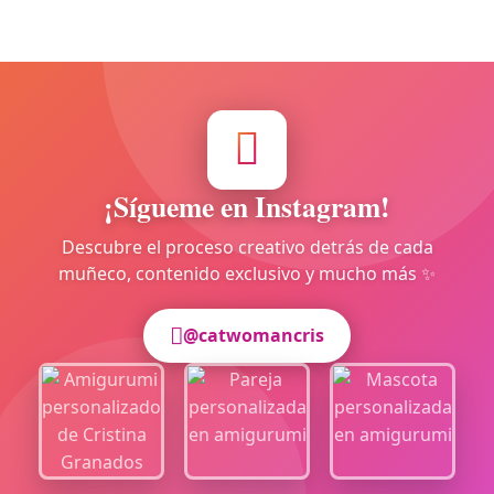
¡Sígueme en Instagram!
Descubre el proceso creativo detrás de cada
muñeco, contenido exclusivo y mucho más ✨
@catwomancris