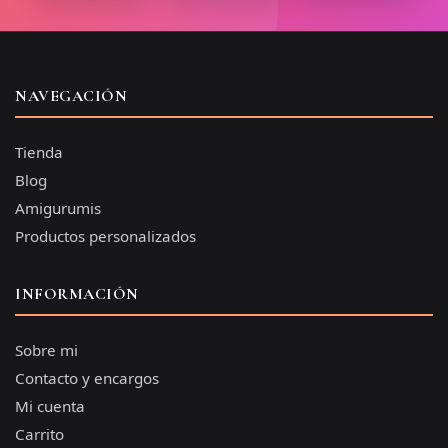
NAVEGACIÓN
Tienda
Blog
Amigurumis
Productos personalizados
INFORMACIÓN
Sobre mi
Contacto y encargos
Mi cuenta
Carrito