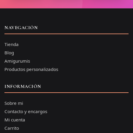
NAVEGACIÓN
Tienda
Blog
Amigurumis
Productos personalizados
INFORMACIÓN
Sobre mi
Contacto y encargos
Mi cuenta
Carrito