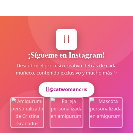
¡Sígueme en Instagram!
Descubre el proceso creativo detrás de cada
muñeco, contenido exclusivo y mucho más ✨
@catwomancris