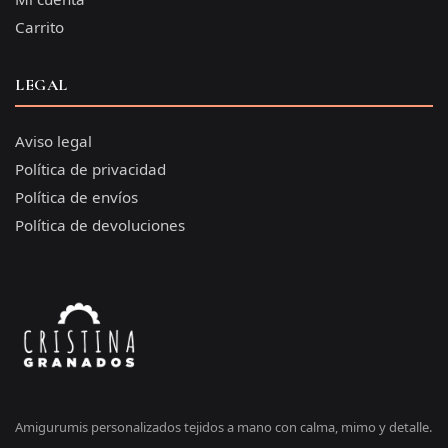
Carrito
LEGAL
Aviso legal
Política de privacidad
Política de envíos
Política de devoluciones
Amigurumis personalizados tejidos a mano con calma, mimo y detalle.