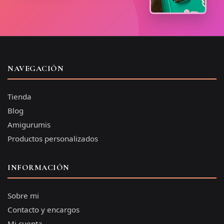
NAVEGACIÓN
Tienda
Blog
Amigurumis
Productos personalizados
INFORMACIÓN
Sobre mi
Contacto y encargos
Mi cuenta