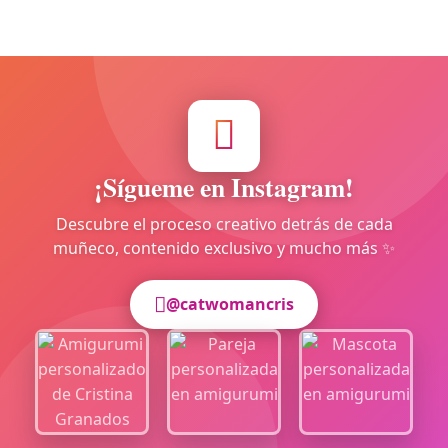
¡Sígueme en Instagram!
Descubre el proceso creativo detrás de cada
muñeco, contenido exclusivo y mucho más ✨
@catwomancris