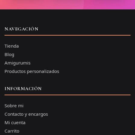
NAVEGACIÓN
Tienda
Blog
Amigurumis
Productos personalizados
INFORMACIÓN
Sobre mi
Contacto y encargos
Mi cuenta
Carrito