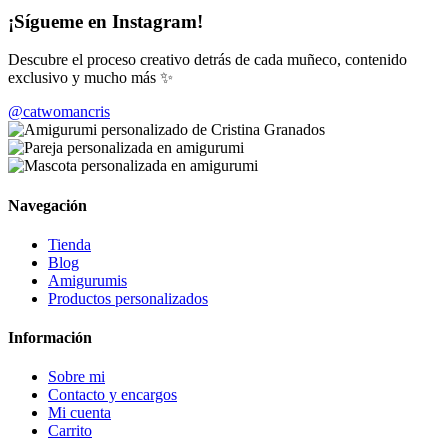
¡Sígueme en Instagram!
Descubre el proceso creativo detrás de cada muñeco, contenido
exclusivo y mucho más ✨
@catwomancris
Navegación
Tienda
Blog
Amigurumis
Productos personalizados
Información
Sobre mi
Contacto y encargos
Mi cuenta
Carrito